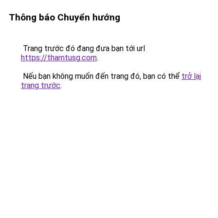
Thông báo Chuyển hướng
Trang trước đó đang đưa bạn tới url
https://thamtusg.com
.
Nếu bạn không muốn đến trang đó, bạn có thể
trở lại
trang trước
.