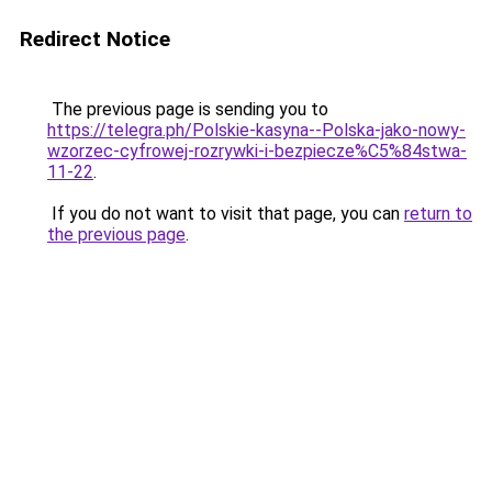
Redirect Notice
The previous page is sending you to
https://telegra.ph/Polskie-kasyna--Polska-jako-nowy-
wzorzec-cyfrowej-rozrywki-i-bezpiecze%C5%84stwa-
11-22
.
If you do not want to visit that page, you can
return to
the previous page
.